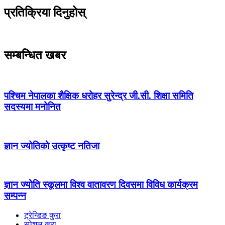
प्रतिक्रिया दिनुहोस्
सम्बन्धित खबर
पश्चिम नेपालका शैक्षिक धरोहर सुरेन्द्र जी.सी. शिक्षा समिति
सदस्यमा मनोनित
ज्ञान ज्योतिकाे उत्कृष्ट नतिजा
ज्ञान ज्योति स्कूलमा विश्व वातावरण दिवसमा विविध कार्यक्रम
सम्पन्न
ट्रेन्डिङ कुरा
स्पेशल कुरा