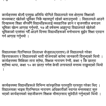
कार्यक्रममा बोल्दै प्रमुख अतिथि योगिले विद्यालयले यस क्षेत्रमा शिक्षाको
माध्यमबाट खेलेको भूमिका निकै महत्वपूर्ण रहेको बताउनुभयो । विद्यालयले आउने
दिनहरूमा शिक्षा सँगसँगै विद्यार्थीहरूलाई व्यवहारिक ज्ञान र सृजनशील बनाउन
भूमिका खेल्न आग्रह गर्नुभयो, १७ औ वर्षसम्म आइपुग्दा विद्यालयले खेलेको
भूमिकाको प्रशंसा गर्दै आउने दिनमा विद्यार्थीहरूको मनोभावना बुझेर शिक्षा प्रदान
गर्न आग्रह गर्नुभयो ।
विद्यालयका प्रिन्सिपल लिलाधर सेजुवाल(प्रताप) ले विद्यालयले गरेका
क्रियाकलाप र विद्यालयको भावी योजनाको बारेमा जानकारी दिनुभएको थियो ।
कार्यक्रममा शिक्षिका तारा श्रेष्ठ, शिक्षक नारायण रेग्मी, कक्षा ९ कि छात्रा
श्रीष्मा थापा, कक्षा १० का छात्र गणेश केसी लगायतले मन्तव्य राख्नुभएको थियो
।
कार्यक्रममा विद्यार्थीहरूले विभिन्न सांस्कृतिक प्रस्तुति प्रस्तुत गरेका थिए ।
विद्यालयका भाइस प्रिन्सिपल नारायण अधिकारीको स्वागत मन्तव्यबाट सुरु
भएको कार्यक्रमको सहजीकरण शिक्षक भीमप्रसाद सुवेदीले गर्नुभएको थियो ।