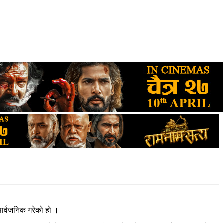
सार्वजनिक गरेको हो ।