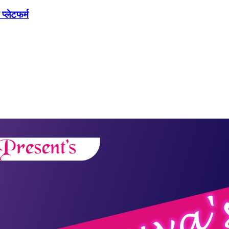
्लेटफर्म