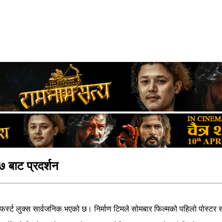
२७ बाट प्रदर्शन
को फर्स्ट लुक्स सार्वजनिक भएको छ। निर्माण टिमले सोमबार फिल्मको पहिलो पोस्टर 