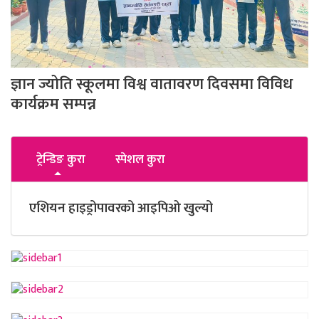
ज्ञान ज्योति स्कूलमा विश्व वातावरण दिवसमा विविध
कार्यक्रम सम्पन्न
ट्रेन्डिङ कुरा
स्पेशल कुरा
एशियन हाइड्रोपावरको आइपिओ खुल्यो