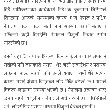
गरेर लोडसेडिङ गरिएको हो की भन्ने आशंकाप्रति स्पष्टिकरण
दिँदै प्राधिकरणका कार्यकारी निर्देशक कुलमान घिसिङले
सिस्टममा आएको समस्याका कारण मध्य नेपाल र पश्चिम
नेपालमा पटक पटक बती जाने समस्या भएको बताए ।
पछिल्लो केही दिनदेखि नेपालले विजुली निर्यात समेत
गरिरहेको छ ।
उनले यही विषयमा स्पष्टिकरण दिन आफूले पत्रकार सम्मेलन
राखेको पनि जानकारी गराए । धेरै जसो सबस्टेशन र प्रसारण
लाइनमा फल्ट भएको पनि उनले बताए । गर्मी धेरै भएका
कारण तराई क्षेत्रमा विद्युतको लोड निकै बढेको छ । यसले
वित्तरण लाइनमा समस्या भएको छ । नेपालमा उत्पादन भएर
खपत नहुने विजुलीमात्र नेपालले बेच्ने गरेको हो । घिसिङले
भने- लोडसेडिङ गराएर भारतमा विजुली बेचेका होइनौं ।