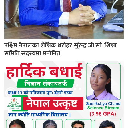
पश्चिम नेपालका शैक्षिक धरोहर सुरेन्द्र जी.सी. शिक्षा
समिति सदस्यमा मनोनित