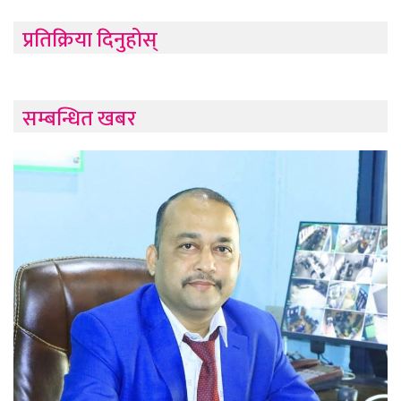
प्रतिक्रिया दिनुहोस्
सम्बन्धित खबर