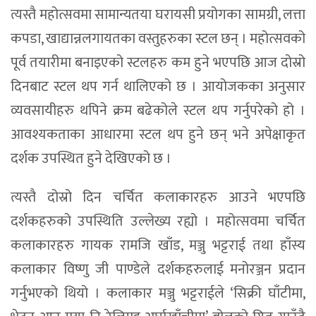
त्यस्तै महोत्सवमा सामान्यतया घरायसी प्रयोगका सामग्री, लत्ता
कपडा, खाद्यान्नलगायतका वस्तुहरुका स्टल छन् । महोत्सवको
पूर्व तयारीमा बनाइएको स्टलहरु कम हुने भएपछि आज दोस्रो
दिनबाट स्टल थप गर्न थालिएको छ । आयोजकका अनुसार
व्यवसायीहरु थपिने क्रम बढेकोले स्टल थप गर्नुपरेको हो ।
आवश्यकताका आधारमा स्टल थप हुने छन् भने अपेक्षाकृत
दर्शक उपस्थित हुने देखिएको छ ।
त्यस्तै दोस्रो दिन चर्चित कलाकारहरु आउने भएपछि
दर्शकहरुको उपस्थिति उल्लेख्य रह्यो । महोत्सवमा चर्चित
कलाकारहरु गायक रामजि खाँड, मञ्जु भट्टराई तथा हाँस्य
कलाकार विष्णु जी पाण्डेले दर्शकहरुलाई मनोरञ्जन प्रदान
गर्नुभएको थियो । कलाकार मञ्जु भट्टराईले ‘सिक्री घाँटीमा,