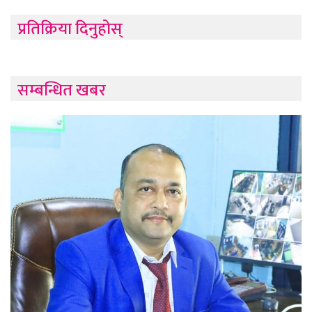
प्रतिक्रिया दिनुहोस्
सम्बन्धित खबर