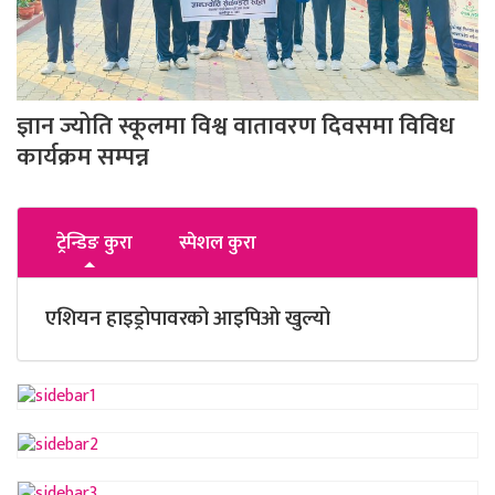
ज्ञान ज्योति स्कूलमा विश्व वातावरण दिवसमा विविध
कार्यक्रम सम्पन्न
ट्रेन्डिङ कुरा
स्पेशल कुरा
एशियन हाइड्रोपावरको आइपिओ खुल्यो