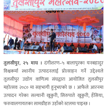
तुलसीपुर, २५ माघ ।
दंगीशरण–५ बालापुरका यनबहादुर
विश्वकर्मा स्थानीय उत्पादनलाई प्रोत्साहन गर्ने उद्देश्यले
तुलसीपुर उद्योग वाणिज्य संघद्वारा आयोजित तुलसीपुर
महोत्सव २०८० मा सहभागी हुनुभएको छ । आफैले आरनमा
उत्पादन गरेका सल्यानी खुकुरी, सिरुपाते खुकुरी, हँसिया,
फरुवालगायतका सामग्रीहरु उहाँको स्टलमा पाइन्छ ।