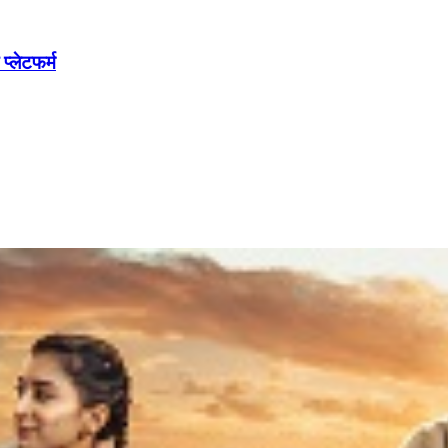
्लेटफर्म