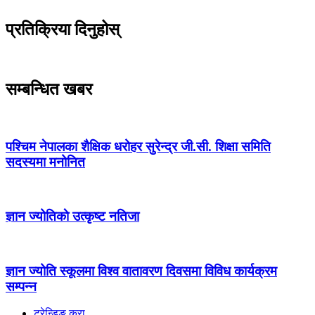
प्रतिक्रिया दिनुहोस्
सम्बन्धित खबर
पश्चिम नेपालका शैक्षिक धरोहर सुरेन्द्र जी.सी. शिक्षा समिति
सदस्यमा मनोनित
ज्ञान ज्योतिकाे उत्कृष्ट नतिजा
ज्ञान ज्योति स्कूलमा विश्व वातावरण दिवसमा विविध कार्यक्रम
सम्पन्न
ट्रेन्डिङ कुरा