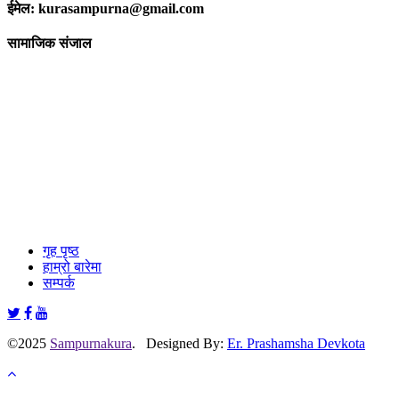
ईमेल: kurasampurna@gmail.com
सामाजिक संजाल
गृह पृष्ठ
हाम्रो बारेमा
सम्पर्क
©2025
Sampurnakura
. Designed By:
Er. Prashamsha Devkota