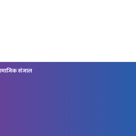
ामाजिक संजाल