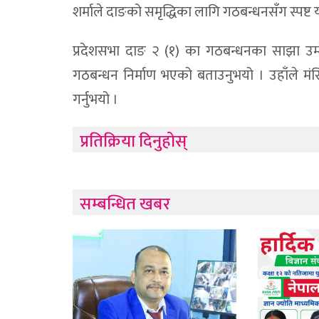
शर्माले दाङको समृद्धिका लागि गठबन्धनसँग स्पष
प्रदेशसभा दाङ २ (१) का गठबन्धनका साझा उम्म
गठबन्धन निर्माण भएको बताउनुभयो । उहाँले मंस
गर्नुभयो ।
प्रतिक्रिया दिनुहोस्
सम्बन्धित खबर