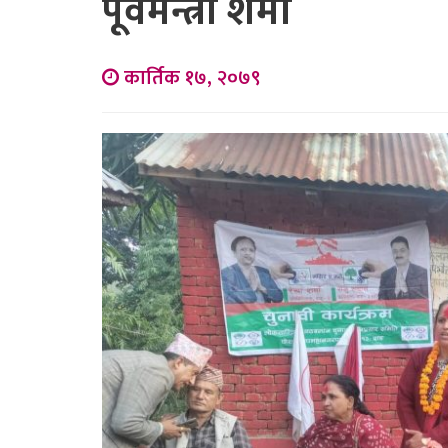
पूर्वमन्त्री शर्मा
कार्तिक १७, २०७९