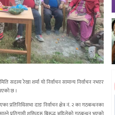
ी समिति सदस्य रेखा शर्मा यो निर्वाचन सामान्य निर्वाचन नभएर
नुभएको छ ।
ा प्रतिनिधिसभा दाङ निर्वाचन क्षेत्र नं. २ का गठबन्धनका
मास्ने प्रतिगामी शक्तिहरू बिरूद्ध अहिलेको गठबन्धन भएको