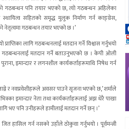
को गठबन्धन पनि तयार भएको छ, त्यो गठबन्धन अहिलेका
 स्थायित्व सहितको समृद्ध मुलुक निर्माण गर्न काङ्ग्रेस,
नेतृत्वमा गठबन्धन तयार भएको छ ।’
प्राप्तिका लागि गठबन्धनलाई मतदान गर्ने विश्वास गर्नुभयो
े पनि गठबन्धनलाई मतदान गर्ने बताउनुभएको छ । केपी ओली
 पुराना, इमान्दार र लगनशील कार्यकर्ताहरूमाथि निषेध गर्न
लाग्ने र नवप्रवेशीहरूले अवसर पाउने सृजना भएको छ,’ शर्माले
 भित्रका इमान्दार नेता तथा कार्यकर्ताहरूलाई अझ धेरै पाखा
ि भए पनि उनीहरूले हामीलाई मतदान गर्ने छन् ।’
जित हासिल गर्न नसक्ने उहाँले ठोकुवा गर्नुभयो । पूर्वमन्त्री