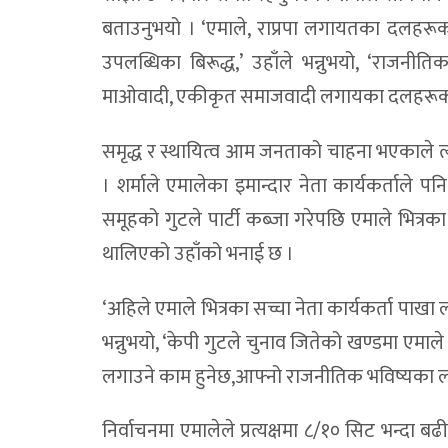
बताउनुभयो । ‘एमाले, राप्रपा लगायतका दलहरू
उपलब्धिका बिरूद्ध,’ उहाँले भन्नुभयो, ‘राजनीतिक
माओवादी, एकीकृत समाजवादी लगायका दलहरूको 
समृद्ध र स्थायित्व आम जनताको चाहना भएकाले त्यो 
। शर्माले एमालेका इमान्दार नेता कार्यकर्ताल
समूहको गुटले पार्टी कब्जा गरेपछि एमाले भित्रका
थालिएको उहाँको भनाई छ ।
‘अहिले एमाले भित्रका सच्चा नेता कार्यकर्ता पाखा 
भन्नुभयो, ‘केपी गुटले चुनाव जितेको खण्डमा एमाले
लगाउने काम हुनेछ,आफ्नो राजनीतिक भविष्यका लाग
निर्वाचनमा एमालेले प्रत्यक्षमा ८/१० सिट भन्दा बढी 