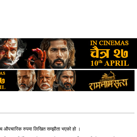
आमेषवीच औपचारिक रुपमा लिखित सम्झौता भएको हो ।