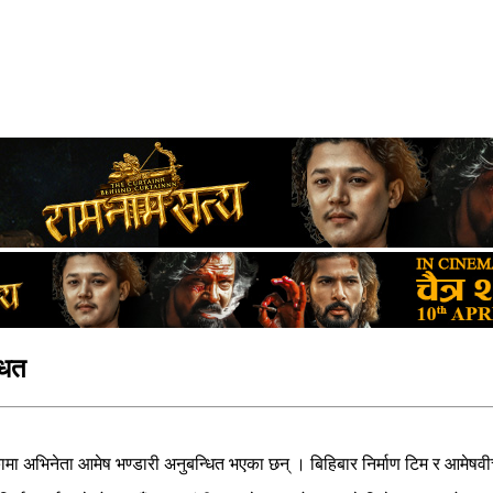
धित
य भुमिकामा अभिनेता आमेष भण्डारी अनुबन्धित भएका छन् । बिहिबार निर्माण टिम र 