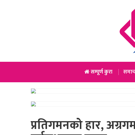
सम्पूर्ण कुरा
समाच
प्रतिगमनको हार, अग्र