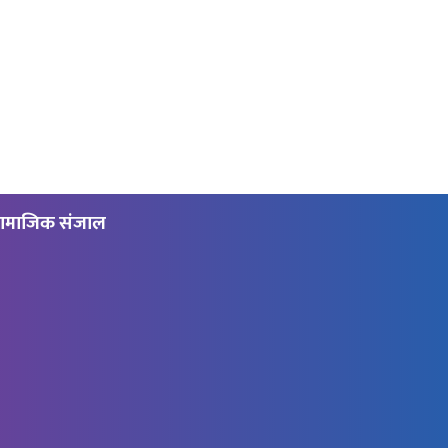
ामाजिक संजाल