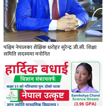
पश्चिम नेपालका शैक्षिक धरोहर सुरेन्द्र जी.सी. शिक्षा
समिति सदस्यमा मनोनित