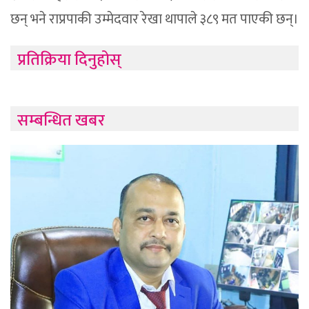
छन् भने राप्रपाकी उम्मेदवार रेखा थापाले ३८९ मत पाएकी छन्।
प्रतिक्रिया दिनुहोस्
सम्बन्धित खबर