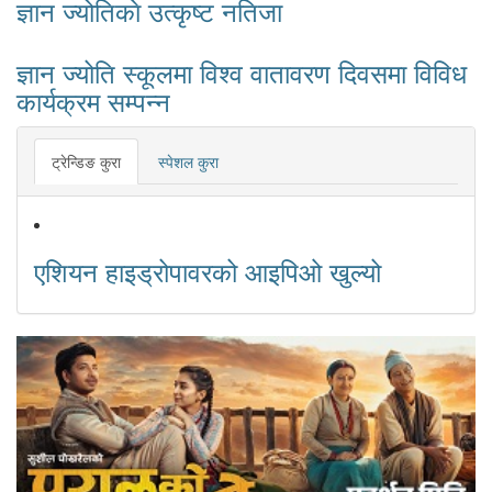
ज्ञान ज्योतिकाे उत्कृष्ट नतिजा
ज्ञान ज्योति स्कूलमा विश्व वातावरण दिवसमा विविध
कार्यक्रम सम्पन्न
ट्रेन्डिङ कुरा
स्पेशल कुरा
एशियन हाइड्रोपावरको आइपिओ खुल्यो