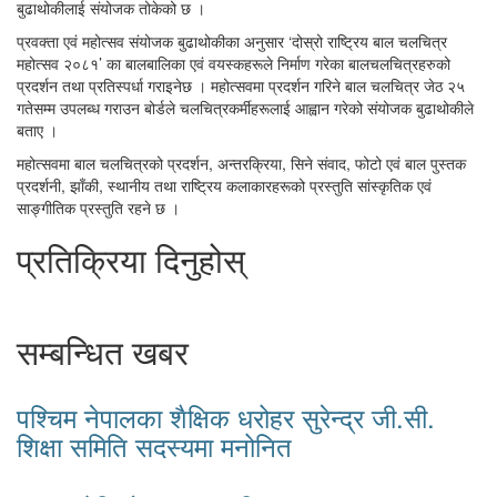
बुढाथोकीलाई संयोजक तोकेको छ ।
प्रवक्ता एवं महोत्सव संयोजक बुढाथोकीका अनुसार ‘दोस्रो राष्ट्रिय बाल चलचित्र
महोत्सव २०८१’ का बालबालिका एवं वयस्कहरूले निर्माण गरेका बालचलचित्रहरुको
प्रदर्शन तथा प्रतिस्पर्धा गराइनेछ । महोत्सवमा प्रदर्शन गरिने बाल चलचित्र जेठ २५
गतेसम्म उपलब्ध गराउन बोर्डले चलचित्रकर्मीहरूलाई आह्वान गरेको संयोजक बुढाथोकीले
बताए ।
महोत्सवमा बाल चलचित्रको प्रदर्शन, अन्तरक्रिया, सिने संवाद, फोटो एवं बाल पुस्तक
प्रदर्शनी, झाँकी, स्थानीय तथा राष्ट्रिय कलाकारहरूको प्रस्तुति सांस्कृतिक एवं
साङ्गीतिक प्रस्तुति रहने छ ।
प्रतिक्रिया दिनुहोस्
सम्बन्धित खबर
पश्चिम नेपालका शैक्षिक धरोहर सुरेन्द्र जी.सी.
शिक्षा समिति सदस्यमा मनोनित