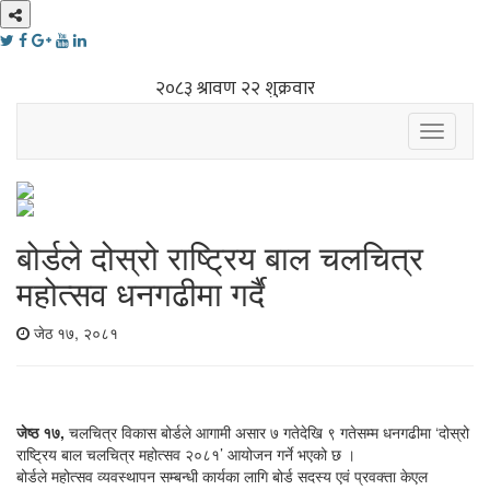
Toggle
navigati
बोर्डले दोस्रो राष्ट्रिय बाल चलचित्र
महोत्सव धनगढीमा गर्दै
जेठ १७, २०८१
जेष्ठ १७,
चलचित्र विकास बोर्डले आगामी असार ७ गतेदेखि ९ गतेसम्म धनगढीमा ‘दोस्रो
राष्ट्रिय बाल चलचित्र महोत्सव २०८१’ आयोजन गर्ने भएको छ ।
बोर्डले महोत्सव व्यवस्थापन सम्बन्धी कार्यका लागि बोर्ड सदस्य एवं प्रवक्ता केएल