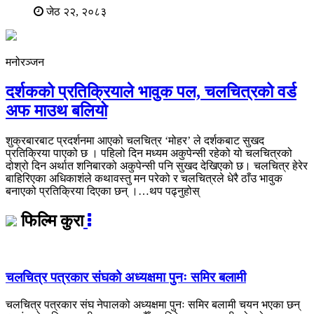
जेठ २२, २०८३
मनोरञ्जन
दर्शकको प्रतिक्रियाले भावुक पल, चलचित्रको वर्ड
अफ माउथ बलियो
शुक्रबारबाट प्रदर्शनमा आएको चलचित्र ‘मोहर’ ले दर्शकबाट सुखद
प्रतिक्रिया पाएको छ । पहिलो दिन मध्यम अकुपेन्सी रहेको यो चलचित्रको
दोश्रो दिन अर्थात शनिबारको अकुपेन्सी पनि सुखद देखिएको छ। चलचित्र हेरेर
बाहिरिएका अधिकाशंले कथावस्तु मन परेको र चलचित्रले धेरै ठाँउ भावुक
बनाएको प्रतिक्रिया दिएका छन् ।…
थप पढ्नुहोस्
फिल्मि कुरा
चलचित्र पत्रकार संघको अध्यक्षमा पुनः समिर बलामी
चलचित्र पत्रकार संघ नेपालको अध्यक्षमा पुनः समिर बलामी चयन भएका छन्