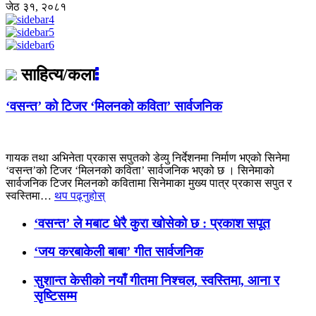
जेठ ३१, २०८१
साहित्य/कला
‘वसन्त’ को टिजर ‘मिलनको कविता’ सार्वजनिक
गायक तथा अभिनेता प्रकास सपुतको डेव्यु निर्देशनमा निर्माण भएको सिनेमा
‘वसन्त’को टिजर ‘मिलनको कविता’ सार्वजनिक भएको छ । सिनेमाको
सार्वजनिक टिजर मिलनको कवितामा सिनेमाका मुख्य पात्र प्रकास सपुत र
स्वस्तिमा…
थप पढ्नुहोस्
‘वसन्त’ ले मबाट धेरै कुरा खोसेको छ : प्रकाश सपूत
‘जय करबाकेली बाबा’ गीत सार्वजनिक
सुशान्त केसीको नयाँ गीतमा निश्चल, स्वस्तिमा, आना र
सृष्टिसम्म