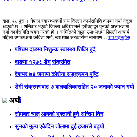
दाङ, २८ पुस । नेपाल स्वास्थ्यकर्मी संघ जिल्ला कार्यसमिति दाङमा नयाँ नेतृत्व
आएको छ । शनिवार भएको जिल्ला अबिधेशनले हरीबहादुर पुनको अध्यक्षतामा
नयाँ कार्यसमिति चयन गरेको हो । समितिको खुला उपाध्यक्षमा डिल्ली आचार्य,
महिला उपाध्यक्षमा कविता शर्मा, उपाध्यक्ष सरकारीमा नारायण…
थप पढ्नुहोस्
पश्चिम दाङमा निशुल्क स्वास्थ्य शिविर हुदै
दाङमा १२७८ डेंगु संक्रमित
देशभर ७४ जनामा कोरोना सङ्क्रमण पुष्टि
डेंगी संक्रमणबाट ७ बालबालिकासहित २० जनाको ज्यान गयो
अर्थ
सोमबार चालु आवको भुक्तानी हुने अन्तिम दिन
सुनको मूल्य एकैदिन तोलामा दुई हजारले बढ्यो