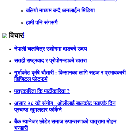
बलियो माध्यम बन्दै अनलाईन मिडिया
हामी पनि संगसंगै
विचार
नेपाली चलचित्र उद्योगमा दाङको उदय
सतही राष्ट्रवाद र प्रोपोगन्डाको खतरा
गुर्भाकोट कृषि चौतारी : किसानका लागि सहज र प्रभावकारी
डिजिटल प्लेटफर्म
पत्रकारिता कि पार्टीकारिता ?
असार २८ को संयोग– ओलीलाई बालकोट पठाएकै दिन
प्रचण्ड खुमलटार फर्किने
बैंक म्यानेजर छोडेर समाज रुपान्तरणको यात्रामा मोहन
भण्डारी